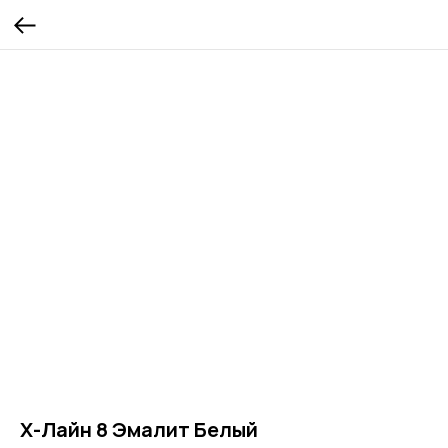
Х-Лайн 8 Эмалит Белый