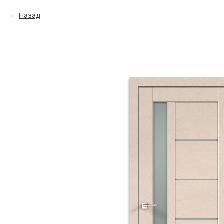
Назад