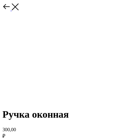
Ручка оконная
300,00
₽