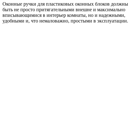
Оконные ручки для пластиковых оконных блоков должны
быть не просто притягательными внешне и максимально
вписывающимися в интерьер комнаты, но и надежными,
удобными и, что немаловажно, простыми в эксплуатации.