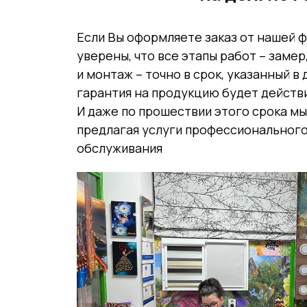
Если Вы оформляете заказ от нашей 
уверены, что все этапы работ – замер
и монтаж – точно в срок, указанный в
гарантия на продукцию будет действи
И даже по прошествии этого срока мы
предлагая услуги профессиональног
обслуживания