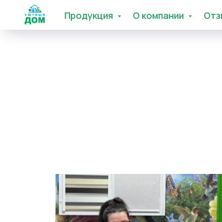
Продукция
О компании
Отз