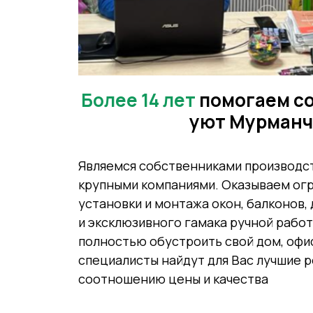
Более 14 лет
помогаем с
уют Мурман
Являемся собственниками производс
крупными компаниями. Оказываем огр
установки и монтажа окон, балконов,
и эксклюзивного гамака ручной работ
полностью обустроить свой дом, офис
специалисты найдут для Вас лучшие 
соотношению цены и качества