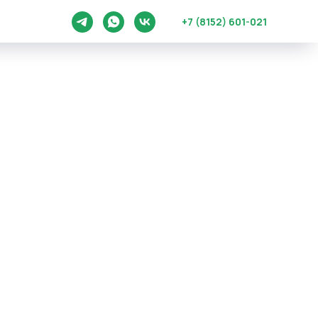
+7 (8152) 601-021