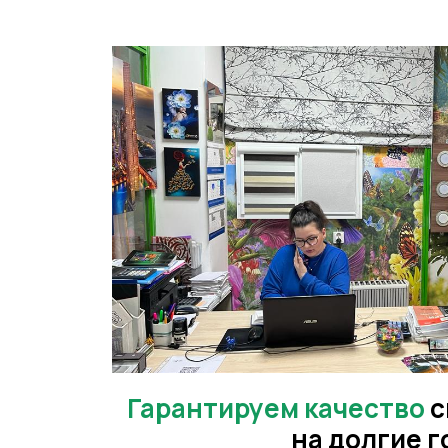
Гарантируем качество
с
на долгие 