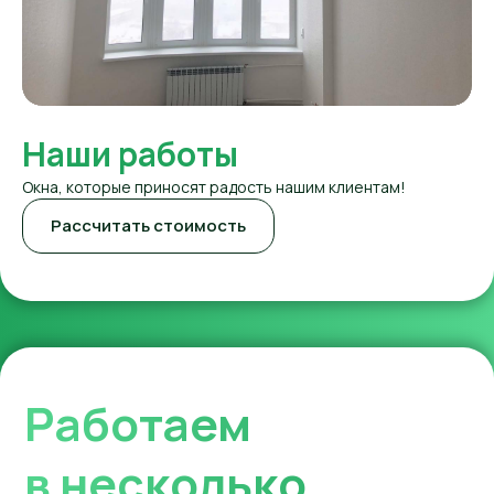
Наши работы
Окна, которые приносят радость нашим клиентам!
Рассчитать стоимость