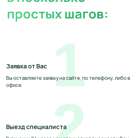
1
Заявка от Вас
Вы оставляете заявку на сайте, по телефону, либо в
офисе
2
Выезд специалиста