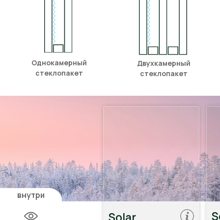
Часто задаваемые
вопросы
Остались вопросы?
Закажите обратный звонок,