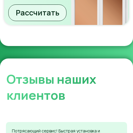
Работаем
в несколько
простых шагов:
Потрясающий сервис! Быстрая установка и