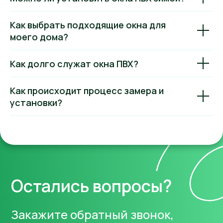
окон
Как выбрать подходящие окна для
моего дома?
Как долго служат окна ПВХ?
Как происходит процесс замера и
установки?