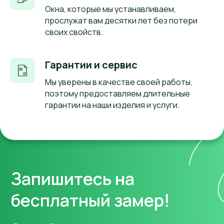
Окна, которые мы устанавливаем,
прослужат вам десятки лет без потери
своих свойств.
Гарантии и сервис
Мы уверены в качестве своей работы,
поэтому предоставляем длительные
гарантии на наши изделия и услуги.