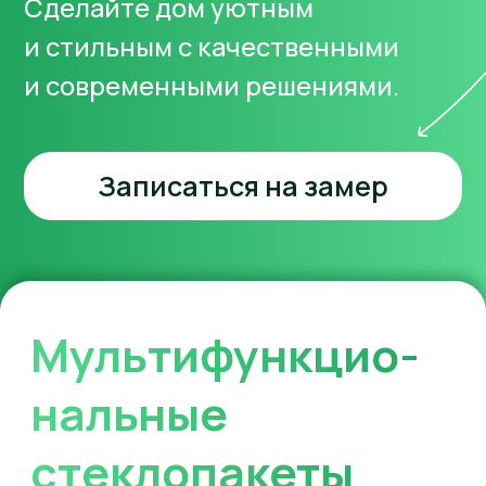
Еще больше
отзывов о нас