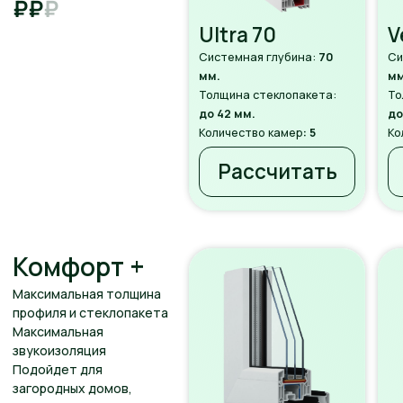
Запишитесь на