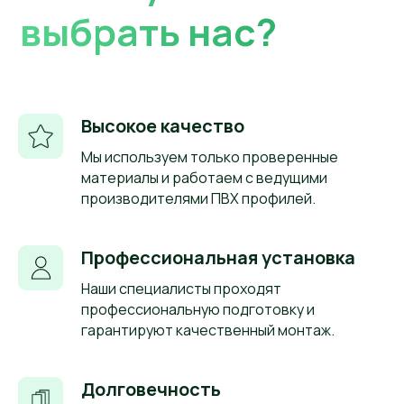
Рассчитать
Высокое качество
Мы используем только проверенные
Отзывы наших
материалы и работаем с ведущими
клиентов
производителями ПВХ профилей.
Профессиональная установка
Наши специалисты проходят
профессиональную подготовку и
гарантируют качественный монтаж.
Долговечность