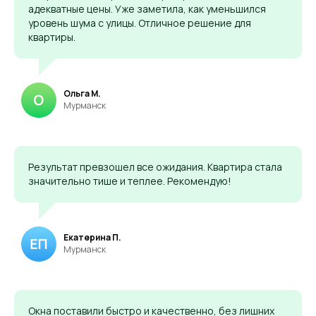
адекватные цены. Уже заметила, как уменьшился
уровень шума с улицы. Отличное решение для
квартиры.
Ольга М.
Мурманск
Результат превзошел все ожидания. Квартира стала
значительно тише и теплее. Рекомендую!
Екатерина П.
Мурманск
Окна поставили быстро и качественно, без лишних