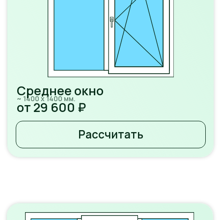
Большое окно
~ 1900 х 1400 мм.
от 39 400 ₽
Рассчитать